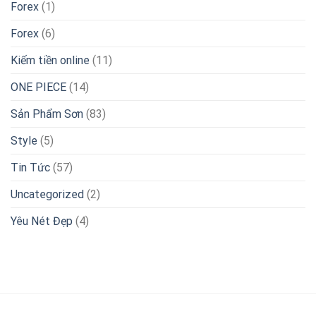
Forex
(1)
Forex
(6)
Kiếm tiền online
(11)
ONE PIECE
(14)
Sản Phẩm Sơn
(83)
Style
(5)
Tin Tức
(57)
Uncategorized
(2)
Yêu Nét Đẹp
(4)