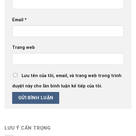
Email
*
Trang web
Lưu tên của tôi, email, và trang web trong trình
duyệt này cho lần bình luận kế tiếp của tôi.
LƯU Ý CẨN TRỌNG