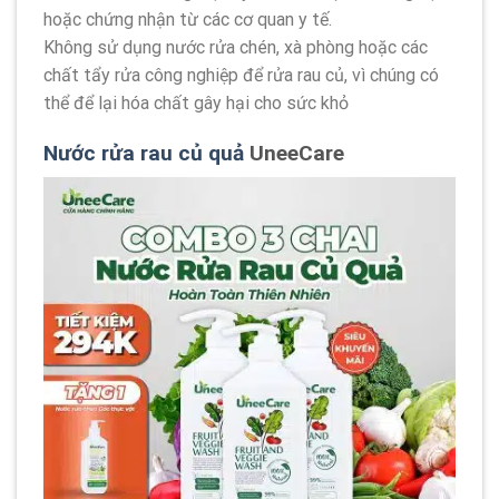
hoặc chứng nhận từ các cơ quan y tế.
Không sử dụng nước rửa chén, xà phòng hoặc các
chất tẩy rửa công nghiệp để rửa rau củ, vì chúng có
thể để lại hóa chất gây hại cho sức khỏ
Nước rửa rau củ quả
UneeCare