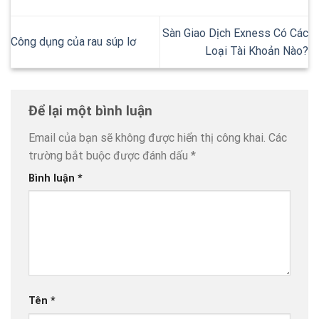
Sàn Giao Dịch Exness Có Các
Công dụng của rau súp lơ
Loại Tài Khoản Nào?
Để lại một bình luận
Email của bạn sẽ không được hiển thị công khai.
Các
trường bắt buộc được đánh dấu
*
Bình luận
*
Tên
*