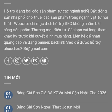
Hỗ trợ đăng bài các sản phẩm từ các ngành nghề Bất động
sản nhà phố, cho thuê, các sản phẩm trong ngành vật tư nội
thất.. Website chỉ mục đích hỗ trợ SEO không nhầm bán
hàng sản phẩm Thương mại điện tử. Các bạn vui lòng tham
khảo kỹ trước khi quyết định mua hàng. Liên hệ để nhận
quảng cáo và đặng banner, backlink Seo để được hỗ trợ
phuochau206@gmail.com
TIN MỚI
Bảng Giá Sơn Giả Đá KOVA Mới Cập Nhật Cho 2026
04
Th8
Bảng Giá Sơn Ngoại Thất Jotun Mới
01
Th8