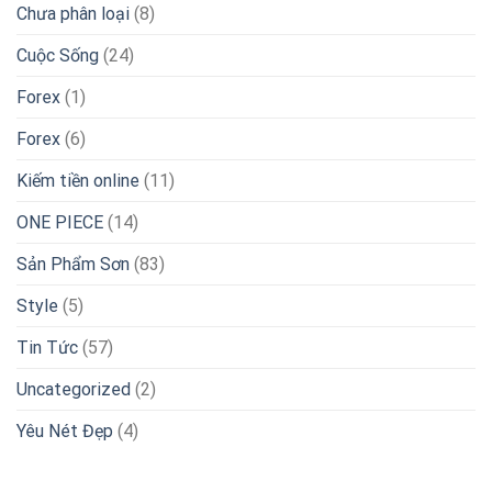
Chưa phân loại
(8)
Cuộc Sống
(24)
Forex
(1)
Forex
(6)
Kiếm tiền online
(11)
ONE PIECE
(14)
Sản Phẩm Sơn
(83)
Style
(5)
Tin Tức
(57)
Uncategorized
(2)
Yêu Nét Đẹp
(4)