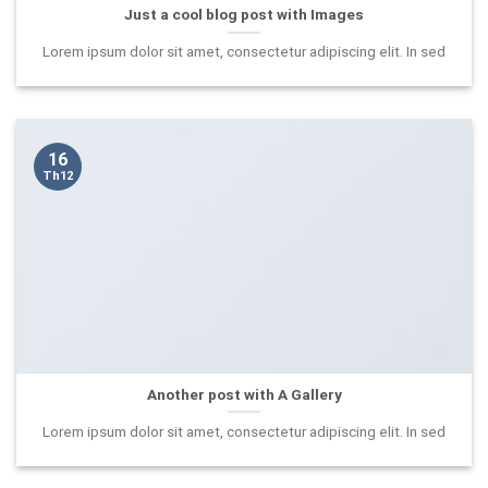
Just a cool blog post with Images
Lorem ipsum dolor sit amet, consectetur adipiscing elit. In sed
16
Th12
Another post with A Gallery
Lorem ipsum dolor sit amet, consectetur adipiscing elit. In sed