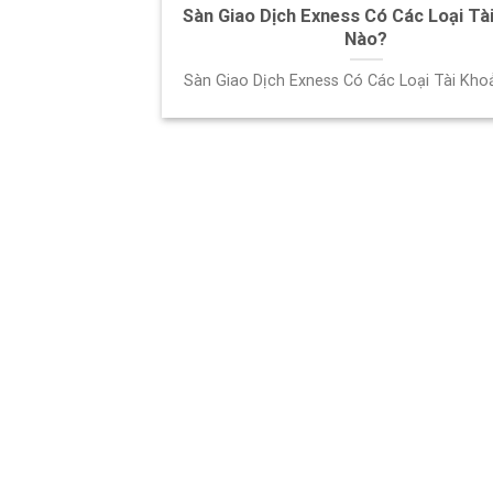
Sàn Giao Dịch Exness Có Các Loại Tà
Nào?
Sàn Giao Dịch Exness Có Các Loại Tài Kh