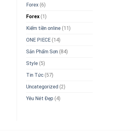
Forex
(6)
Forex
(1)
Kiếm tiền online
(11)
ONE PIECE
(14)
Sản Phẩm Sơn
(84)
Style
(5)
Tin Tức
(57)
Uncategorized
(2)
Yêu Nét Đẹp
(4)