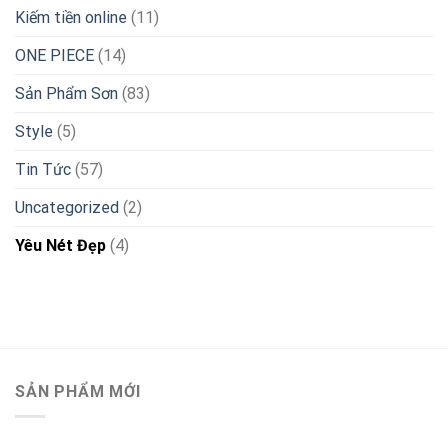
Kiếm tiền online
(11)
ONE PIECE
(14)
Sản Phẩm Sơn
(83)
Style
(5)
Tin Tức
(57)
Uncategorized
(2)
Yêu Nét Đẹp
(4)
SẢN PHẨM MỚI