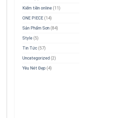
Kiếm tiền online
(11)
ONE PIECE
(14)
Sản Phẩm Sơn
(84)
Style
(5)
Tin Tức
(57)
Uncategorized
(2)
Yêu Nét Đẹp
(4)