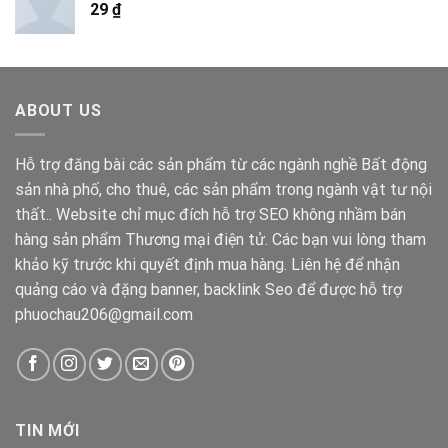
29
₫
ABOUT US
Hỗ trợ đăng bài các sản phẩm từ các ngành nghề Bất động
sản nhà phố, cho thuê, các sản phẩm trong ngành vật tư nội
thất.. Website chỉ mục đích hỗ trợ SEO không nhầm bán
hàng sản phẩm Thương mại điện tử. Các bạn vui lòng tham
khảo kỹ trước khi quyết định mua hàng. Liên hệ để nhận
quảng cáo và đặng banner, backlink Seo để được hỗ trợ
phuochau206@gmail.com
TIN MỚI