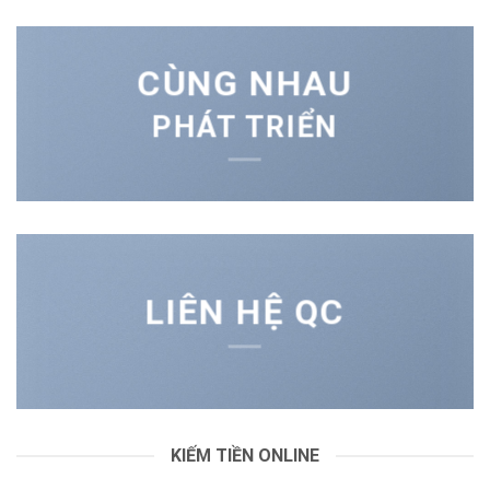
CÙNG NHAU
PHÁT TRIỂN
LIÊN HỆ QC
KIẾM TIỀN ONLINE