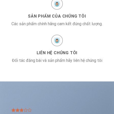
SẢN PHẨM CỦA CHÚNG TÔI
Các sản phẩm chính hãng cam kết đúng chất lượng.
LIÊN HỆ CHÚNG TÔI
Đối tác đăng bài và sản phẩm hãy liên hệ chúng tôi