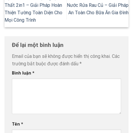
Thất 2in1 – Giải Pháp Hoàn
Nước Rửa Rau Củ – Giải Pháp
Thiện Tường Toàn Diện Cho
An Toàn Cho Bữa Ăn Gia Đình
Mọi Công Trình
Để lại một bình luận
Email của bạn sẽ không được hiển thị công khai.
Các
trường bắt buộc được đánh dấu
*
Bình luận
*
Tên
*