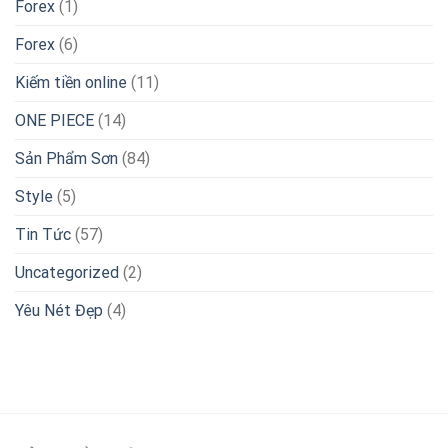
Forex
(1)
Forex
(6)
Kiếm tiền online
(11)
ONE PIECE
(14)
Sản Phẩm Sơn
(84)
Style
(5)
Tin Tức
(57)
Uncategorized
(2)
Yêu Nét Đẹp
(4)