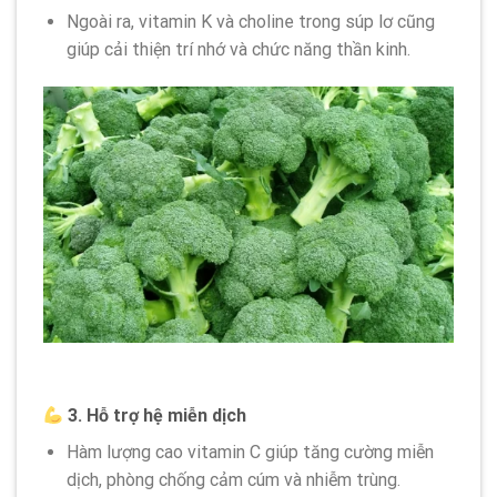
Ngoài ra, vitamin K và choline trong súp lơ cũng
giúp cải thiện trí nhớ và chức năng thần kinh.
3. Hỗ trợ hệ miễn dịch
Hàm lượng cao vitamin C giúp tăng cường miễn
dịch, phòng chống cảm cúm và nhiễm trùng.