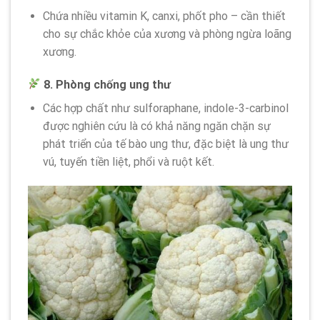
Chứa nhiều vitamin K, canxi, phốt pho – cần thiết
cho sự chắc khỏe của xương và phòng ngừa loãng
xương.
8. Phòng chống ung thư
Các hợp chất như sulforaphane, indole-3-carbinol
được nghiên cứu là có khả năng ngăn chặn sự
phát triển của tế bào ung thư, đặc biệt là ung thư
vú, tuyến tiền liệt, phổi và ruột kết.