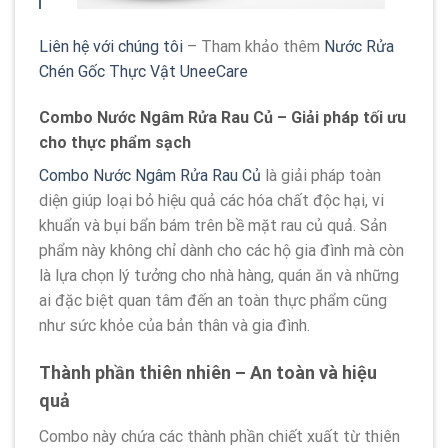
Liên hệ với chúng tôi
– Tham khảo thêm
Nước Rửa
Chén Gốc Thực Vật UneeCare
Combo Nước Ngâm Rửa Rau Củ – Giải pháp tối ưu
cho thực phẩm sạch
Combo Nước Ngâm Rửa Rau Củ
là giải pháp toàn
diện giúp loại bỏ hiệu quả các hóa chất độc hại, vi
khuẩn và bụi bẩn bám trên bề mặt rau củ quả. Sản
phẩm này không chỉ dành cho các hộ gia đình mà còn
là lựa chọn lý tưởng cho nhà hàng, quán ăn và những
ai đặc biệt quan tâm đến an toàn thực phẩm cũng
như sức khỏe của bản thân và gia đình.
Thành phần thiên nhiên – An toàn và hiệu
quả
Combo này chứa các thành phần chiết xuất từ thiên