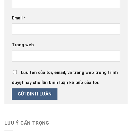
Email
*
Trang web
Lưu tên của tôi, email, và trang web trong trình
duyệt này cho lần bình luận kế tiếp của tôi.
LƯU Ý CẨN TRỌNG