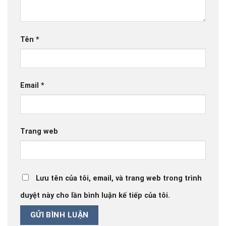
Tên
*
Email
*
Trang web
Lưu tên của tôi, email, và trang web trong trình
duyệt này cho lần bình luận kế tiếp của tôi.