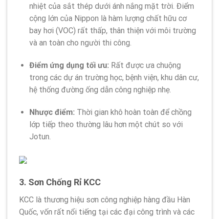
nhiệt của sắt thép dưới ánh nắng mặt trời. Điểm
cộng lớn của Nippon là hàm lượng chất hữu cơ
bay hơi (VOC) rất thấp, thân thiện với môi trường
và an toàn cho người thi công.
Điểm ứng dụng tối ưu:
Rất được ưa chuộng
trong các dự án trường học, bệnh viện, khu dân cư,
hệ thống đường ống dẫn công nghiệp nhẹ.
Nhược điểm:
Thời gian khô hoàn toàn để chồng
lớp tiếp theo thường lâu hơn một chút so với
Jotun.
3. Sơn Chống Rỉ KCC
KCC là thương hiệu sơn công nghiệp hàng đầu Hàn
Quốc, vốn rất nổi tiếng tại các đại công trình và các