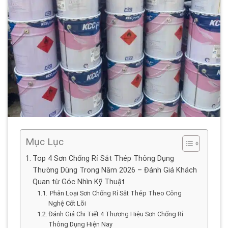
Mục Lục
Top 4 Sơn Chống Rỉ Sắt Thép Thông Dụng
Thường Dùng Trong Năm 2026 – Đánh Giá Khách
Quan từ Góc Nhìn Kỹ Thuật
Phân Loại Sơn Chống Rỉ Sắt Thép Theo Công
Nghệ Cốt Lõi
Đánh Giá Chi Tiết 4 Thương Hiệu Sơn Chống Rỉ
Thông Dụng Hiện Nay