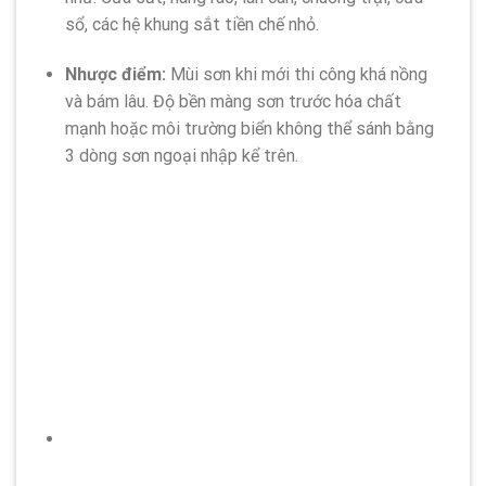
sổ, các hệ khung sắt tiền chế nhỏ.
Nhược điểm:
Mùi sơn khi mới thi công khá nồng
và bám lâu. Độ bền màng sơn trước hóa chất
mạnh hoặc môi trường biển không thể sánh bằng
3 dòng sơn ngoại nhập kể trên.