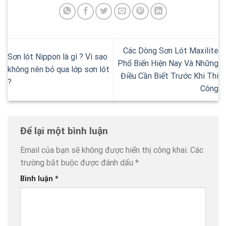
Các Dòng Sơn Lót Maxilite
Sơn lót Nippon là gì ? Vì sao
Phổ Biến Hiện Nay Và Những
không nên bỏ qua lớp sơn lót
Điều Cần Biết Trước Khi Thi
?
Công
Để lại một bình luận
Email của bạn sẽ không được hiển thị công khai.
Các
trường bắt buộc được đánh dấu
*
Bình luận
*