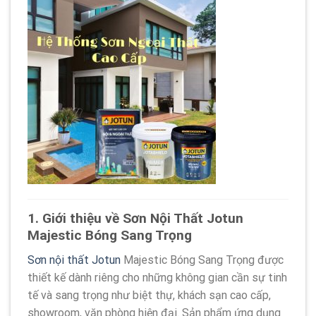
1. Giới thiệu về Sơn Nội Thất Jotun
Majestic Bóng Sang Trọng
Sơn nội thất Jotun
Majestic Bóng Sang Trọng được
thiết kế dành riêng cho những không gian cần sự tinh
tế và sang trọng như biệt thự, khách sạn cao cấp,
showroom, văn phòng hiện đại. Sản phẩm ứng dụng