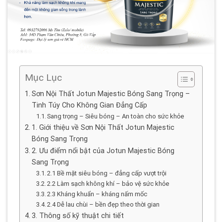
Mục Lục
Sơn Nội Thất Jotun Majestic Bóng Sang Trọng –
Tinh Túy Cho Không Gian Đẳng Cấp
Sang trọng – Siêu bóng – An toàn cho sức khỏe
1. Giới thiệu về Sơn Nội Thất Jotun Majestic
Bóng Sang Trọng
2. Ưu điểm nổi bật của Jotun Majestic Bóng
Sang Trọng
2.1 Bề mặt siêu bóng – đẳng cấp vượt trội
2.2 Làm sạch không khí – bảo vệ sức khỏe
2.3 Kháng khuẩn – kháng nấm mốc
2.4 Dễ lau chùi – bền đẹp theo thời gian
3. Thông số kỹ thuật chi tiết