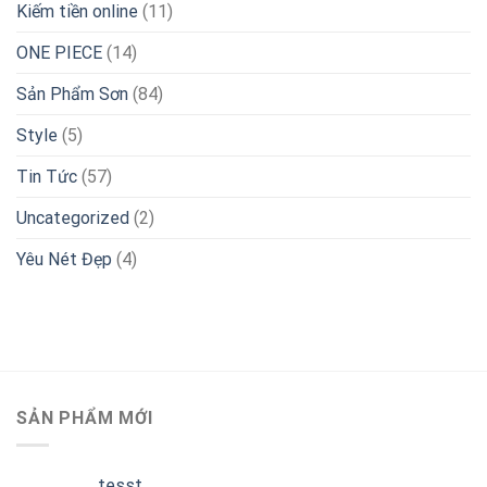
Kiếm tiền online
(11)
ONE PIECE
(14)
Sản Phẩm Sơn
(84)
Style
(5)
Tin Tức
(57)
Uncategorized
(2)
Yêu Nét Đẹp
(4)
SẢN PHẨM MỚI
tesst