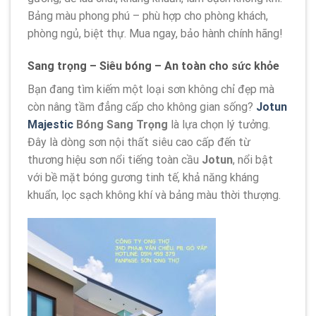
Bảng màu phong phú – phù hợp cho phòng khách,
phòng ngủ, biệt thự. Mua ngay, bảo hành chính hãng!
Sang trọng – Siêu bóng – An toàn cho sức khỏe
Bạn đang tìm kiếm một loại sơn không chỉ đẹp mà
còn nâng tầm đẳng cấp cho không gian sống?
Jotun
Majestic
Bóng Sang Trọng
là lựa chọn lý tưởng.
Đây là dòng sơn nội thất siêu cao cấp đến từ
thương hiệu sơn nổi tiếng toàn cầu
Jotun
, nổi bật
với bề mặt bóng gương tinh tế, khả năng kháng
khuẩn, lọc sạch không khí và bảng màu thời thượng.