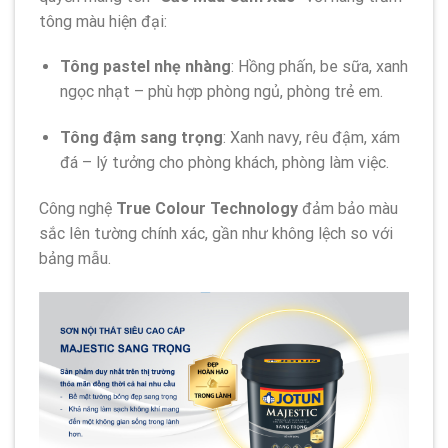
tông màu hiện đại:
Tông pastel nhẹ nhàng
: Hồng phấn, be sữa, xanh
ngọc nhạt – phù hợp phòng ngủ, phòng trẻ em.
Tông đậm sang trọng
: Xanh navy, rêu đậm, xám
đá – lý tưởng cho phòng khách, phòng làm việc.
Công nghệ
True Colour Technology
đảm bảo màu
sắc lên tường chính xác, gần như không lệch so với
bảng mẫu.