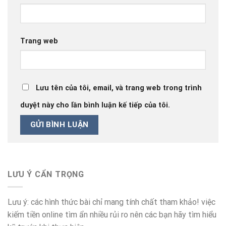
Trang web
Lưu tên của tôi, email, và trang web trong trình
duyệt này cho lần bình luận kế tiếp của tôi.
LƯU Ý CẨN TRỌNG
Lưu ý: các hình thức bài chỉ mang tính chất tham khảo! việc
kiếm tiền online tìm ẩn nhiều rủi ro nên các bạn hãy tìm hiểu