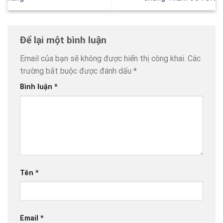
Để lại một bình luận
Email của bạn sẽ không được hiển thị công khai.
Các
trường bắt buộc được đánh dấu
*
Bình luận
*
Tên
*
Email
*