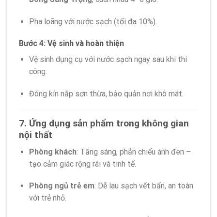
Pha loãng với nước sạch (tối đa 10%).
Bước 4: Vệ sinh và hoàn thiện
Vệ sinh dụng cụ với nước sạch ngay sau khi thi
công.
Đóng kín nắp sơn thừa, bảo quản nơi khô mát.
7. Ứng dụng sản phẩm trong không gian
nội thất
Phòng khách
: Tăng sáng, phản chiếu ánh đèn –
tạo cảm giác rộng rãi và tinh tế.
Phòng ngủ trẻ em
: Dễ lau sạch vết bẩn, an toàn
với trẻ nhỏ.