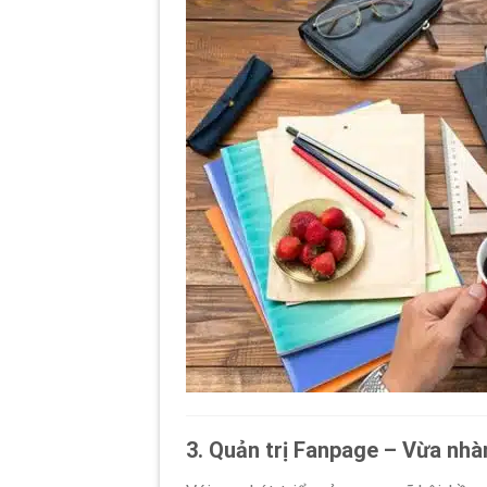
3. Quản trị Fanpage – Vừa nhà