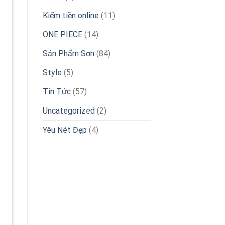
Kiếm tiền online
(11)
ONE PIECE
(14)
Sản Phẩm Sơn
(84)
Style
(5)
Tin Tức
(57)
Uncategorized
(2)
Yêu Nét Đẹp
(4)