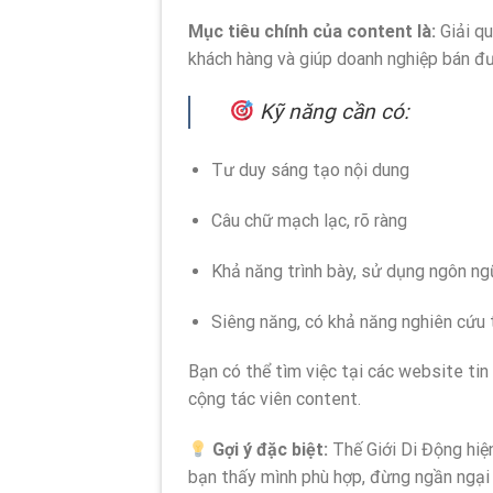
Mục tiêu chính của content là:
Giải qu
khách hàng và giúp doanh nghiệp bán đ
Kỹ năng cần có:
Tư duy sáng tạo nội dung
Câu chữ mạch lạc, rõ ràng
Khả năng trình bày, sử dụng ngôn ng
Siêng năng, có khả năng nghiên cứu 
Bạn có thể tìm việc tại các website ti
cộng tác viên content.
Gợi ý đặc biệt:
Thế Giới Di Động hiệ
bạn thấy mình phù hợp, đừng ngần ngại