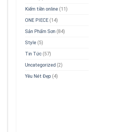
Kiếm tiền online
(11)
ONE PIECE
(14)
Sản Phẩm Sơn
(84)
Style
(5)
Tin Tức
(57)
Uncategorized
(2)
Yêu Nét Đẹp
(4)