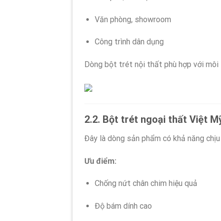
Văn phòng, showroom
Công trình dân dụng
Dòng bột trét nội thất phù hợp với môi t
2.2. Bột trét ngoại thất Việt M
Đây là dòng sản phẩm có khả năng chịu 
Ưu điểm:
Chống nứt chân chim hiệu quả
Độ bám dính cao