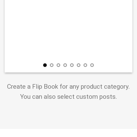
Create a Flip Book for any product category.
You can also select custom posts.