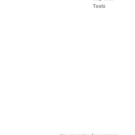
Tools