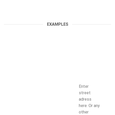
EXAMPLES
Enter
street
adress
here. Or any
other