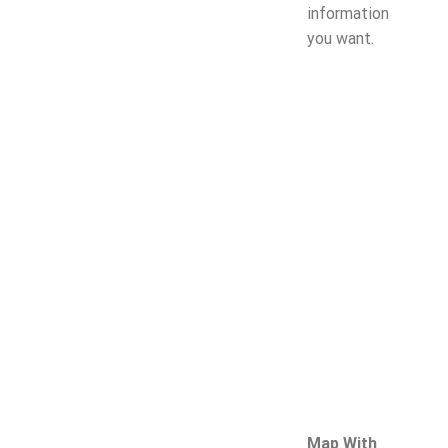
information
you want.
Map With