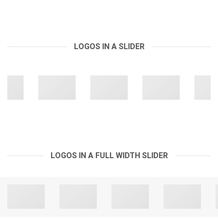
LOGOS IN A SLIDER
LOGOS IN A FULL WIDTH SLIDER