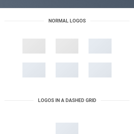
NORMAL LOGOS
LOGOS IN A DASHED GRID