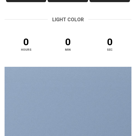
LIGHT COLOR
0
0
0
HOURS
MIN
SEC