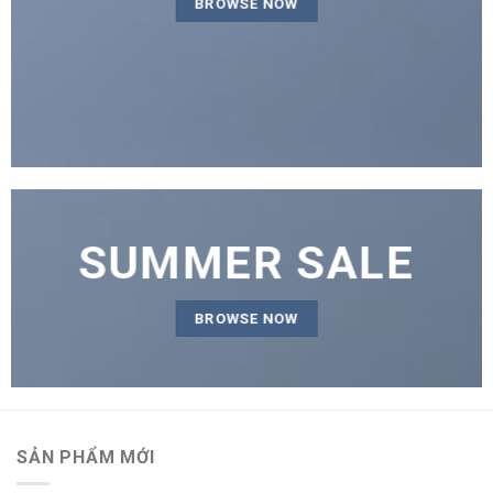
BROWSE NOW
SUMMER SALE
BROWSE NOW
SẢN PHẨM MỚI