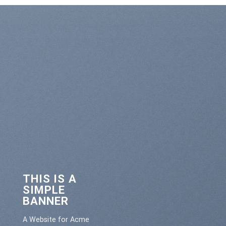
THIS IS A
SIMPLE
BANNER
A Website for Acme