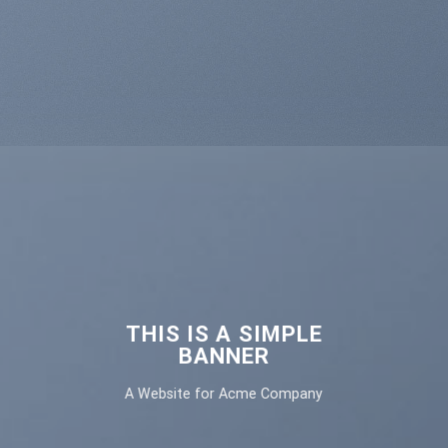
THIS IS A SIMPLE
BANNER
A Website for Acme Company