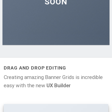
SOON
DRAG AND DROP EDITING
Creating amazing Banner Grids is incredible
easy with the new
UX Builder